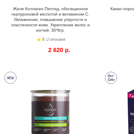
Желе Коллаген Пептид, обогащенное
Какао-поро
гиалуроновой кислотой и витамином С.
Увлажнение, повышение упругости и
эластичности кожи. Укрепление волос и
ногтей. 30*8гр.
5
/ 2 отзывов
2 620 р.