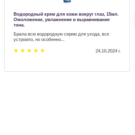
Водородный крем для кожи вокруг глаз, 15мл.
Омоложение, увлажнение и выравнивание
тона.
Брала всю водородную серию для ухода, все
устроило, но особенно...
24.10.2024 г.