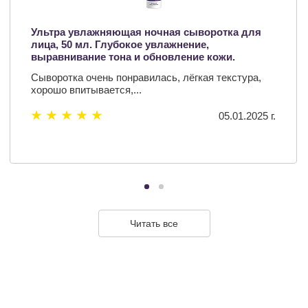
Ультра увлажняющая ночная сыворотка для
лица, 50 мл. Глубокое увлажнение,
выравнивание тона и обновление кожи.
Сыворотка очень понравилась, лёгкая текстура,
хорошо впитывается,...
05.01.2025 г.
Читать все