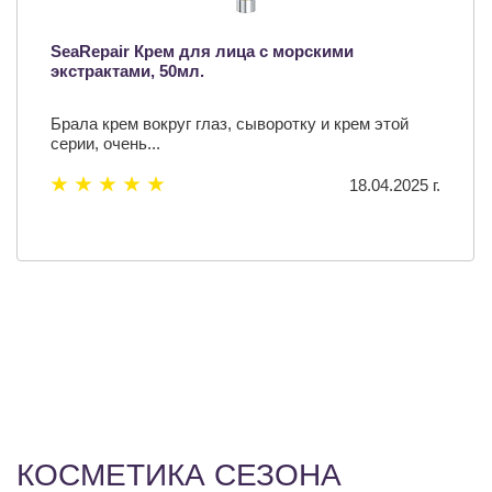
SeaRepair Крем для лица с морскими
экстрактами, 50мл.
Брала крем вокруг глаз, сыворотку и крем этой
серии, очень...
18.04.2025 г.
КОСМЕТИКА СЕЗОНА