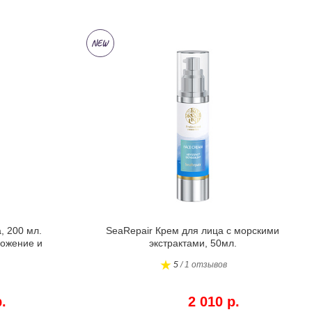
, 200 мл.
SeaRepair Крем для лица с морскими
ожение и
экстрактами, 50мл.
5
/ 1 отзывов
.
2 010 р.