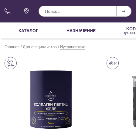
KOD
КАТАЛОГ
НАЗНАЧЕНИЕ
ДЛЯ СП
Главная
Для специалистов
Нутрицевтика