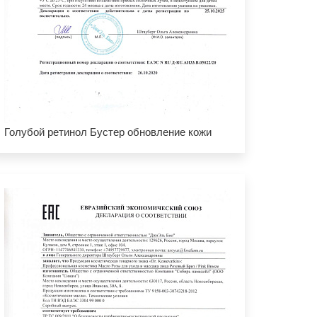
Голубой ретинол Бустер обновление кожи