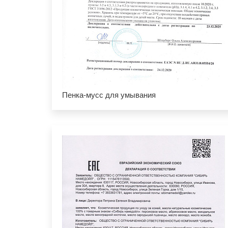
Пенка-мусс для умывания