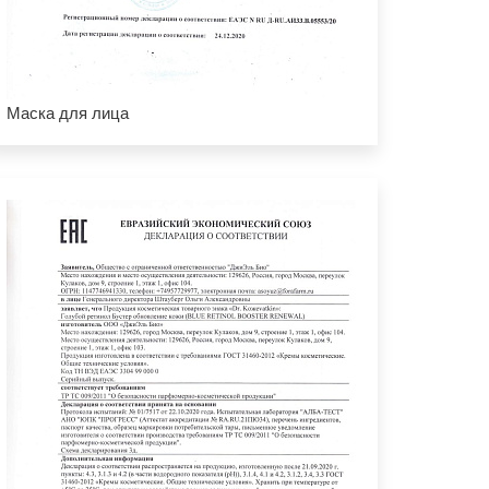
Маска для лица