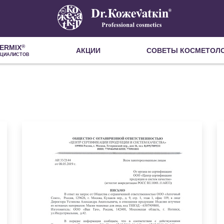
ERMIX
®
АКЦИИ
СОВЕТЫ КОСМЕТОЛ
ЕЦИАЛИСТОВ