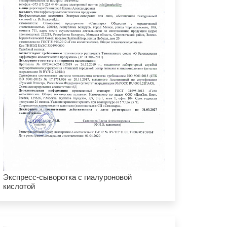
Экспресс-сыворотка с гиалуроновой
кислотой