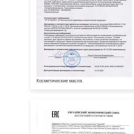
Косметические масла