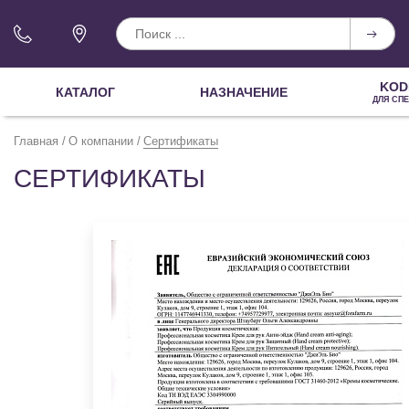
KOD
КАТАЛОГ
НАЗНАЧЕНИЕ
ДЛЯ СП
Главная
О компании
Сертификаты
СЕРТИФИКАТЫ