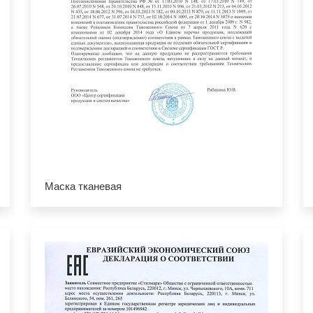
Маска тканевая