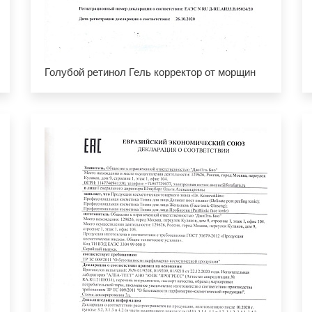
Голубой ретинол Гель корректор от морщин