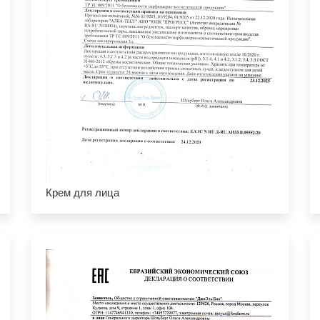
Крем для лица