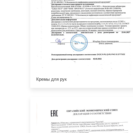
Кремы для рук