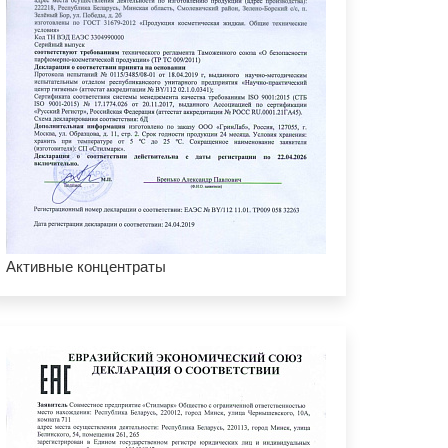
Активные концентраты