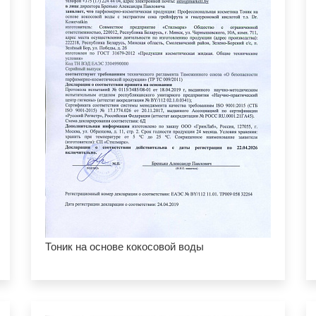
Тоник на основе кокосовой воды