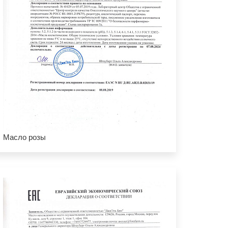
Масло розы