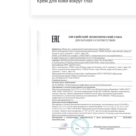
Крем для кожи вокруг глаз