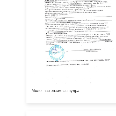
Молочная энзимная пудра