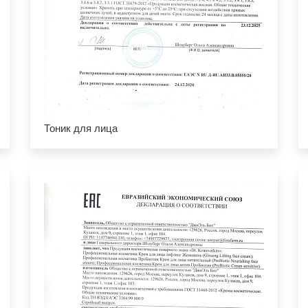
Тоник для лица