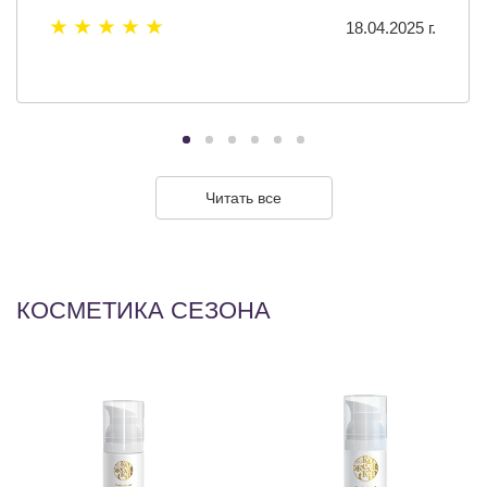
18.04.2025 г.
Читать все
КОСМЕТИКА СЕЗОНА