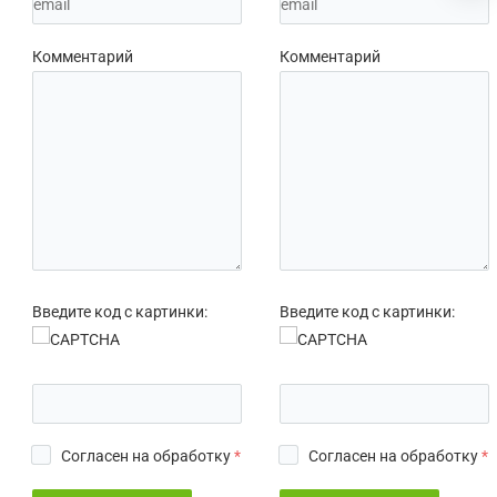
Комментарий
Комментарий
Введите код с картинки:
Введите код с картинки:
Согласен на обработку
*
Согласен на обработку
*