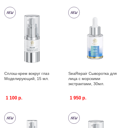
Сплэш-крем вокруг глаз
SeaRepair Сыворотка для
Моделирующий, 15 мл.
лица с морскими
экстрактами, 30мл.
1 100 р.
1 950 р.