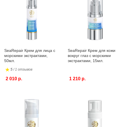
SeaRepair Крем для лица с
SeaRepair Крем для кожи
морскими экстрактами,
вокруг глаз с морскими
50мл.
экстрактами, 15мл.
5
/ 1 отзывов
2 010 р.
1 210 р.