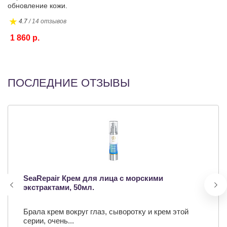
обновление кожи.
4.7
/ 14 отзывов
1 860 р.
ПОСЛЕДНИЕ ОТЗЫВЫ
SeaRepair Крем для лица с морскими
экстрактами, 50мл.
Брала крем вокруг глаз, сыворотку и крем этой
серии, очень...