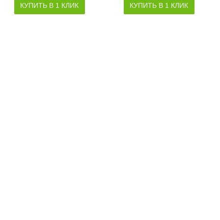
КУПИТЬ В 1 КЛИК
КУПИТЬ В 1 КЛИК