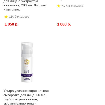
для лица с экстрактом
женьшеня, 200 мл. Лифтинг
4.9
/ 11 отзывов
и питание.
4.9
/ 9 отзывов
1 050 р.
1 860 р.
Ультра увлажняющая ночная
сыворотка для лица, 50 мл.
Глубокое увлажнение,
выравнивание тона и