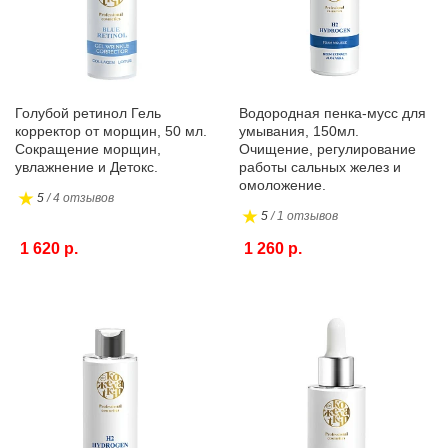
Голубой ретинол Гель
Водородная пенка-мусс для
корректор от морщин, 50 мл.
умывания, 150мл.
Сокращение морщин,
Очищение, регулирование
увлажнение и Детокс.
работы сальных желез и
омоложение.
5
/ 4 отзывов
5
/ 1 отзывов
1 620 р.
1 260 р.