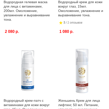
Водородная гелевая маска
Водородный крем для кожи
для лица с витаминами,
вокруг глаз, 15мл.
200мл. Омоложение,
Омоложение, увлажнение и
увлажнение и выравнивание
выравнивание тона.
тона.
5
/ 1 отзывов
2 080 р.
1 080 р.
Водородный крем-патч с
Женьшень Крем для лица
витаминами для кожи вокруг
лифтинг, 50 мл. Питание,