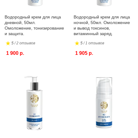
Водородный крем для лица
Водородный крем для лица
дневной, 50мл.
ночной, 50мл. Омоложение
Омоложение, тонизирование
и вывод токсинов,
и защита.
витаминный заряд.
5
/ 2 отзывов
5
/ 1 отзывов
1 900 р.
1 905 р.