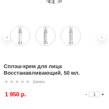
Сплэш-крем для лица
Восстанавливающий, 50 мл.
Оценить
1 950 р.
-
+