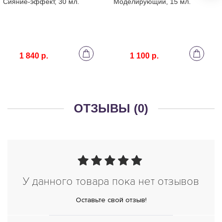
Сияние-эффект, 30 мл.
Моделирующий, 15 мл.
1 840 р.
1 100 р.
ОТЗЫВЫ (0)
У данного товара пока нет отзывов
Оставьте свой отзыв!