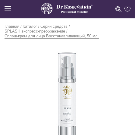
0
Главная
Каталог
Серии средств
SPLASH экспресс-преображение
Сплэш-крем для лица Восстанавливающий, 50 мл.