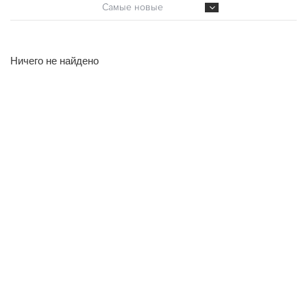
Самые новые
Ничего не найдено