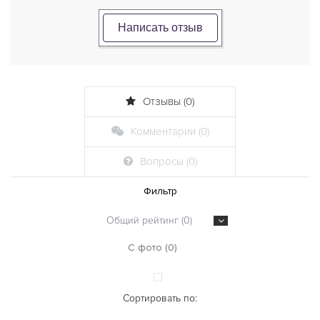
Написать отзыв
Отзывы (0)
Комментарии (0)
Вопросы (0)
Фильтр
Общий рейтинг (0)
С фото (0)
Сортировать по: